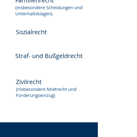
Familienrecht
(insbesondere Scheidungen und
Unterhaltsklagen)
Sozialrecht
Straf- und Bußgeldrecht
Zivilrecht
(insbesondere Mietrecht und
Forderungseinzug)