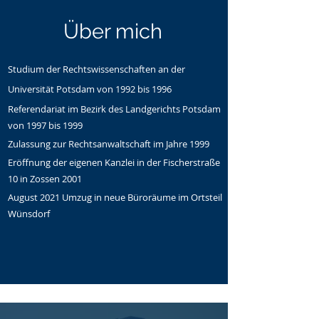
Über mich
Studium der Rechtswissenschaften an der
Universität Potsdam von 1992 bis 1996
Referendariat im Bezirk des Landgerichts Potsdam
von 1997 bis 1999
Zulassung zur Rechtsanwaltschaft im Jahre 1999
Eröffnung der eigenen Kanzlei in der Fischerstraße
10 in Zossen 2001
August 2021 Umzug in neue Büroräume im Ortsteil
Wünsdorf