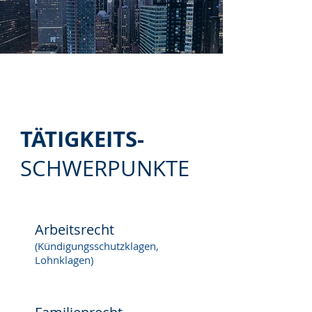
TÄTIGKEITS-
SCHWERPUNKTE
Arbeitsrecht
(Kündigungsschutzklagen,
Lohnklagen)